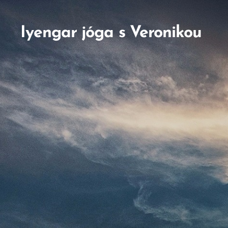
Iyengar jóga s Veronikou