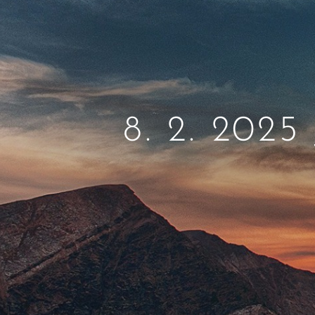
8. 2. 2025