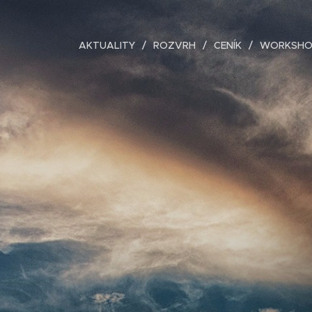
AKTUALITY
ROZVRH
CENÍK
WORKSHO