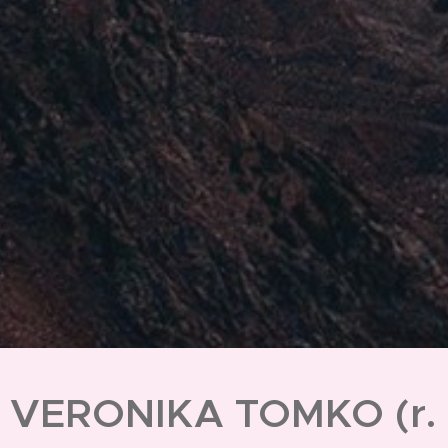
VERONIKA TOMKO (r.