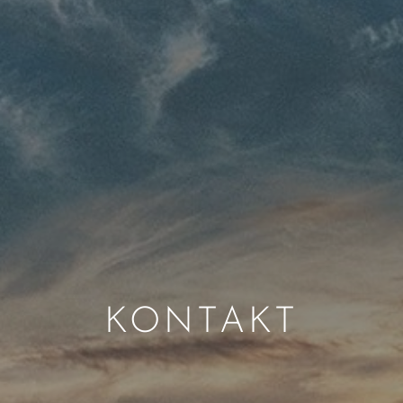
KONTAKT