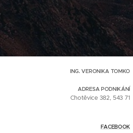
ING. VERONIKA TOMKO
ADRESA PODNIKÁNÍ
Chotěvice 382, 543 71
FACEBOOK