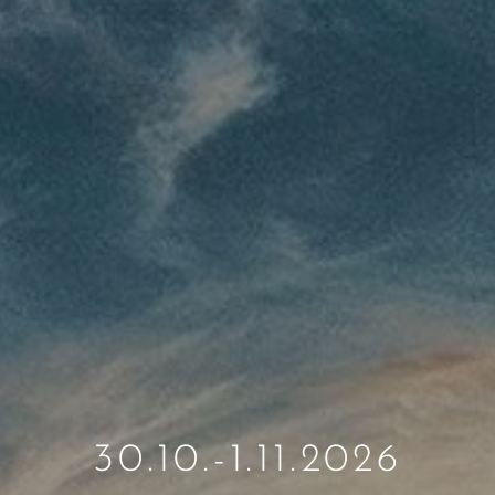
30.10.-1.11.2026